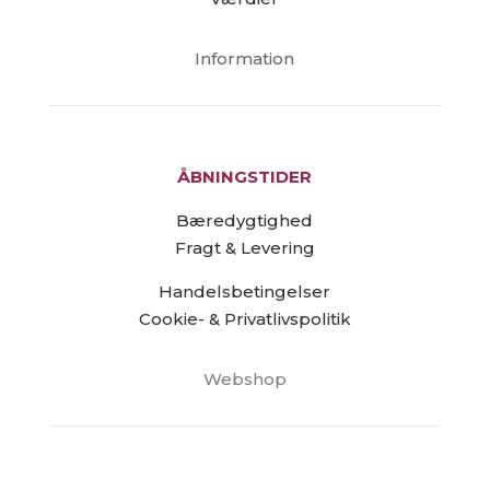
Information
ÅBNINGSTIDER
Bæredygtighed
Fragt & Levering
Handelsbetingelser
Cookie- & Privatlivspolitik
Webshop