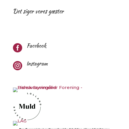
Det siger vores gæster
Facebook

Instagram
