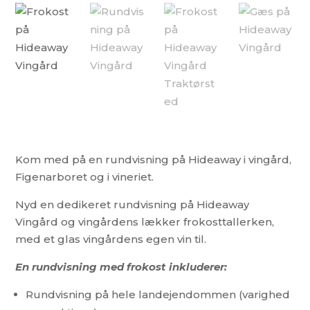
Kom med på en rundvisning på Hideaway i vingård,
Figenarboret og i vineriet.
Nyd en dedikeret rundvisning på Hideaway
Vingård og vingårdens lækker frokosttallerken,
med et glas vingårdens egen vin til.
En rundvisning med frokost inkluderer:
Rundvisning på hele landejendommen (varighed