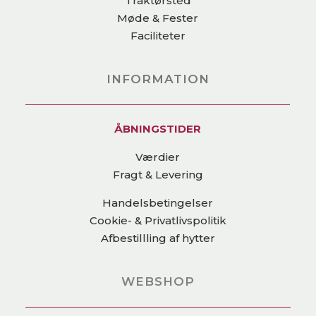
Traktørsted
Møde & Fester
Faciliteter
INFORMATION
ÅBNINGSTIDER
Værdier
Fragt & Levering
Handelsbetingelser
Cookie- & Privatlivspolitik
Afbestillling af hytter
WEBSHOP