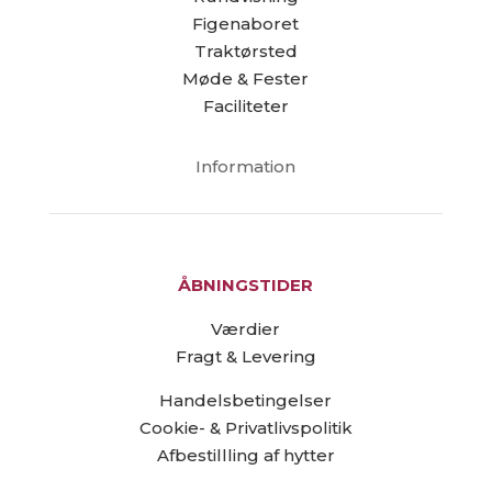
Figenaboret
Traktørsted
Møde & Fester
Faciliteter
Information
ÅBNINGSTIDER
Værdier
Fragt & Levering
Handelsbetingelser
Cookie- & Privatlivspolitik
Afbestillling af hytter