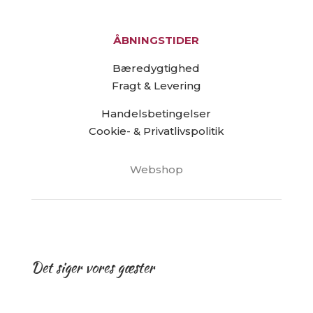
ÅBNINGSTIDER
Bæredygtighed
Fragt & Levering
Handelsbetingelser
Cookie- & Privatlivspolitik
Webshop
Det siger vores gæster