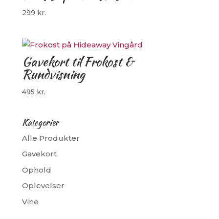
299
kr.
Gavekort til Frokost &
Rundvisning
495
kr.
Kategorier
Alle Produkter
Gavekort
Ophold
Oplevelser
Vine