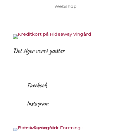
Webshop
Det siger vores gæster
Facebook
Instagram