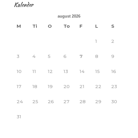
Kalender
august 2026
M
Ti
O
To
F
L
S
1
2
3
4
5
6
7
8
9
10
11
12
13
14
15
16
17
18
19
20
21
22
23
24
25
26
27
28
29
30
31