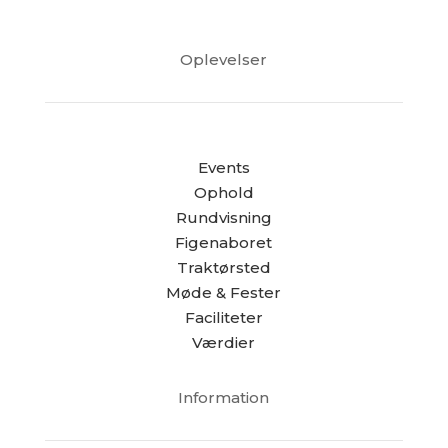
Oplevelser
Events
Ophold
Rundvisning
Figenaboret
Traktørsted
Møde & Fester
Faciliteter
Værdier
Information