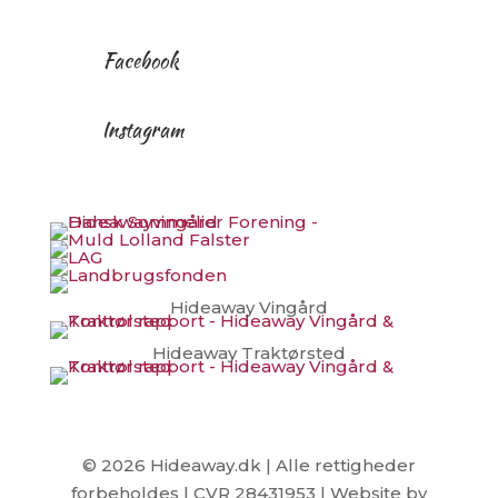
Facebook
Instagram
Hideaway Vingård
Hideaway Traktørsted
© 2026 Hideaway.dk | Alle rettigheder
forbeholdes | CVR 28431953 | Website by