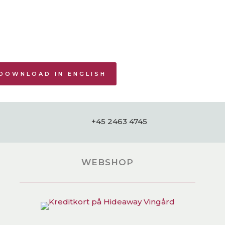
DOWNLOAD IN ENGLISH
+45 2463 4745
WEBSHOP